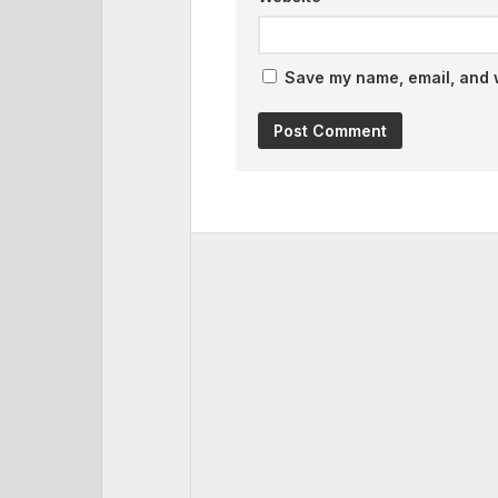
Save my name, email, and w