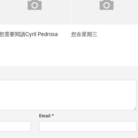
您需要閱讀Cyril Pedrosa
您在星期三
Email
*