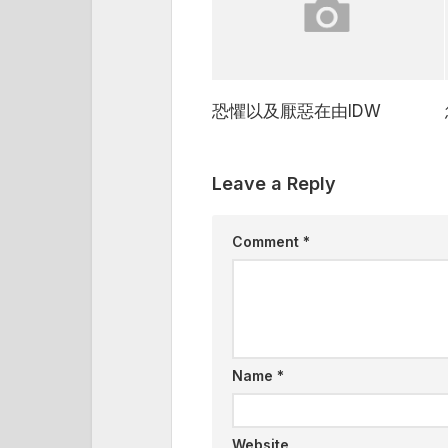
恐懼以及厭惡在由IDW
Leave a Reply
Comment
*
Name
*
Website